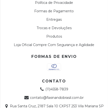
Política de Privacidade
Formas de Pagamento
Entregas
Trocas e Devoluções
Produtos
Loja Oficial Compre Com Segurança e Agilidade
FORMAS DE ENVIO
CONTATO
(11)4558-7839
contato@faxinandobrasil.com.br
Rua Santa Cruz, 2187 Sala 10 CXPST 253 Vila Mariana SP