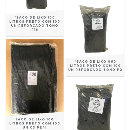
*SACO DE LIXO 100
LITROS PRETO COM 100
UN REFORÇADO TONO
P16
*SACO DE LIXO 060
LITROS PRETO COM 100
UN REFORCADO TONO P2
SACO DE LIXO 100
LITROS PRETO COM 100
UN C3 PERI