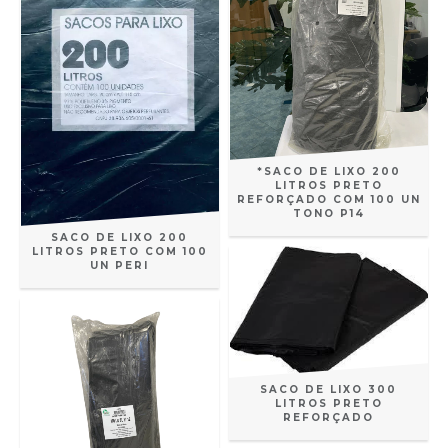
*SACO DE LIXO 200
LITROS PRETO
REFORÇADO COM 100 UN
TONO P14
SACO DE LIXO 200
LITROS PRETO COM 100
UN PERI
SACO DE LIXO 300
LITROS PRETO
REFORÇADO