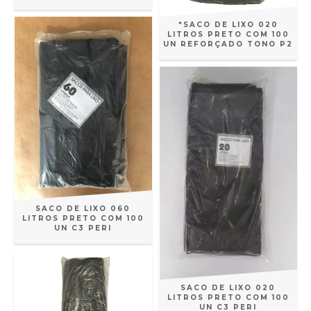
*SACO DE LIXO 020
LITROS PRETO COM 100
UN REFORÇADO TONO P2
SACO DE LIXO 060
LITROS PRETO COM 100
UN C3 PERI
SACO DE LIXO 020
LITROS PRETO COM 100
UN C3 PERI