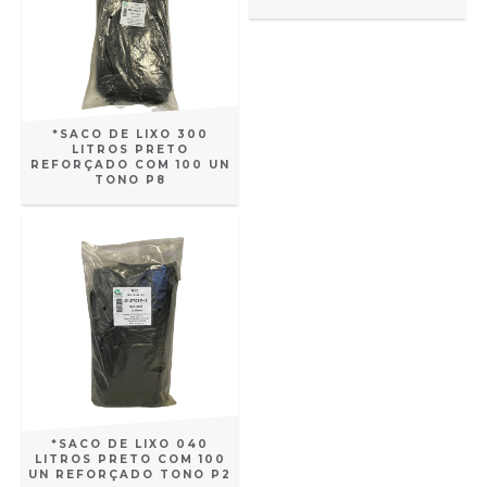
*SACO DE LIXO 300
LITROS PRETO
REFORÇADO COM 100 UN
TONO P8
*SACO DE LIXO 040
LITROS PRETO COM 100
UN REFORÇADO TONO P2