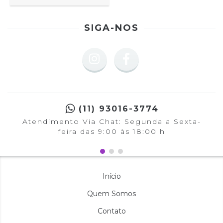
SIGA-NOS
(11) 93016-3774
Atendimento Via Chat: Segunda a Sexta-
feira das 9:00 às 18:00 h
Início
Quem Somos
Contato