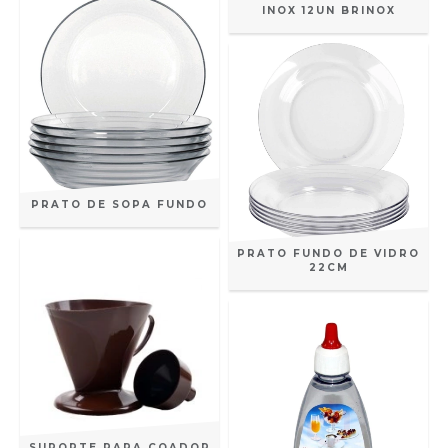
INOX 12UN BRINOX
PRATO DE SOPA FUNDO
PRATO FUNDO DE VIDRO
22CM
SUPORTE PARA COADOR