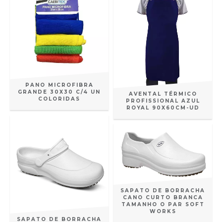
PANO MICROFIBRA
GRANDE 30X30 C/4 UN
AVENTAL TÉRMICO
COLORIDAS
PROFISSIONAL AZUL
ROYAL 90X60CM-UD
SAPATO DE BORRACHA
CANO CURTO BRANCA
TAMANHO O PAR SOFT
WORKS
SAPATO DE BORRACHA