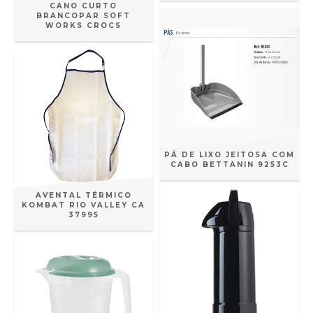
CANO CURTO
BRANCOPAR SOFT
WORKS CROCS
PÁ DE LIXO JEITOSA COM
CABO BETTANIN 9253C
AVENTAL TÉRMICO
KOMBAT RIO VALLEY CA
37995