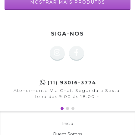
MOSTRAR MAIS PRODUTOS
SIGA-NOS
(11) 93016-3774
Atendimento Via Chat: Segunda a Sexta-
feira das 9:00 às 18:00 h
Início
Quem Somos