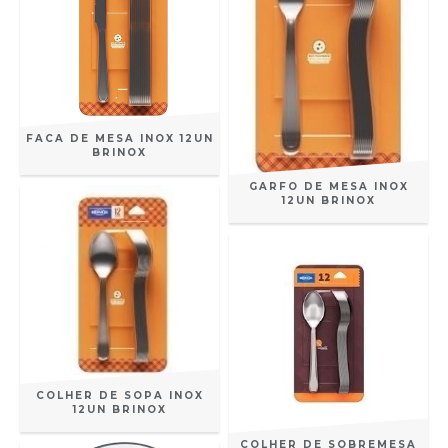
FACA DE MESA INOX 12UN
BRINOX
GARFO DE MESA INOX
12UN BRINOX
COLHER DE SOPA INOX
12UN BRINOX
COLHER DE SOBREMESA