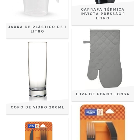
GARRAFA TÉRMICA
INVICTA PRESSÃO 1
LITRO
JARRA DE PLÁSTICO DE 1
LITRO
LUVA DE FORNO LONGA
COPO DE VIDRO 200ML