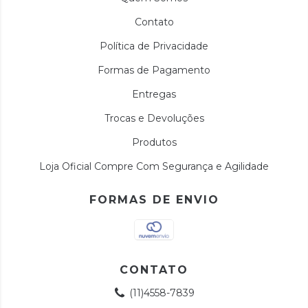
Contato
Política de Privacidade
Formas de Pagamento
Entregas
Trocas e Devoluções
Produtos
Loja Oficial Compre Com Segurança e Agilidade
FORMAS DE ENVIO
CONTATO
(11)4558-7839