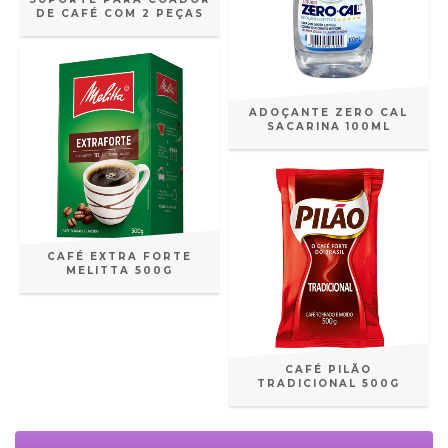
DE CAFÉ COM 2 PEÇAS
ADOÇANTE ZERO CAL
SACARINA 100ML
CAFÉ EXTRA FORTE
MELITTA 500G
CAFÉ PILÃO
TRADICIONAL 500G