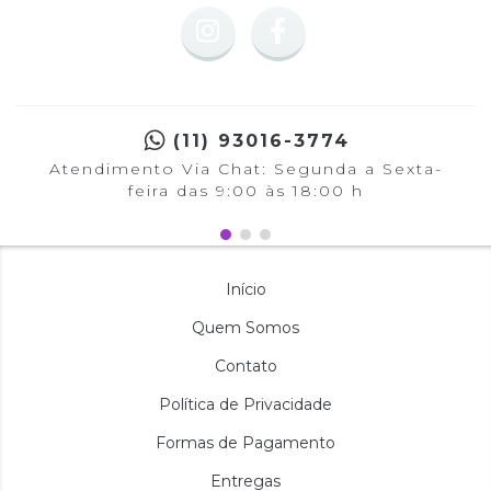
(11) 93016-3774
Atendimento Via Chat: Segunda a Sexta-
feira das 9:00 às 18:00 h
Início
Quem Somos
Contato
Política de Privacidade
Formas de Pagamento
Entregas