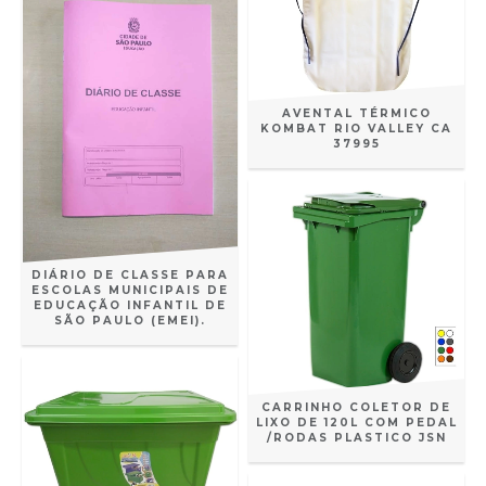
AVENTAL TÉRMICO
KOMBAT RIO VALLEY CA
37995
DIÁRIO DE CLASSE PARA
ESCOLAS MUNICIPAIS DE
EDUCAÇÃO INFANTIL DE
SÃO PAULO (EMEI).
CARRINHO COLETOR DE
LIXO DE 120L COM PEDAL
/RODAS PLASTICO JSN