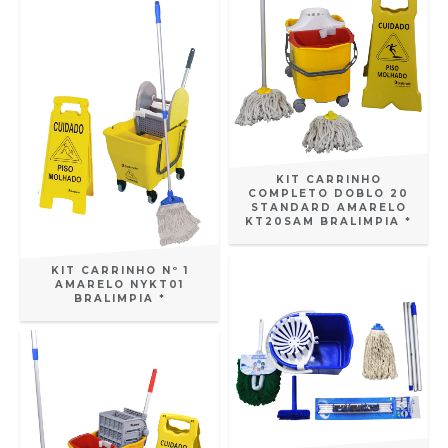
KIT CARRINHO
COMPLETO DOBLO 20
STANDARD AMARELO
KT20SAM BRALIMPIA *
KIT CARRINHO Nº 1
AMARELO NYKT01
BRALIMPIA *