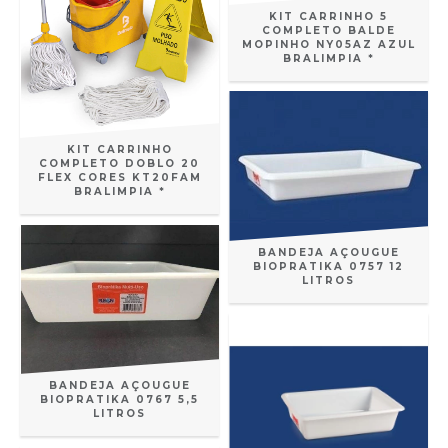
KIT CARRINHO 5
COMPLETO BALDE
MOPINHO NY05AZ AZUL
BRALIMPIA *
KIT CARRINHO
COMPLETO DOBLO 20
FLEX CORES KT20FAM
BRALIMPIA *
BANDEJA AÇOUGUE
BIOPRATIKA 0757 12
LITROS
BANDEJA AÇOUGUE
BIOPRATIKA 0767 5,5
LITROS