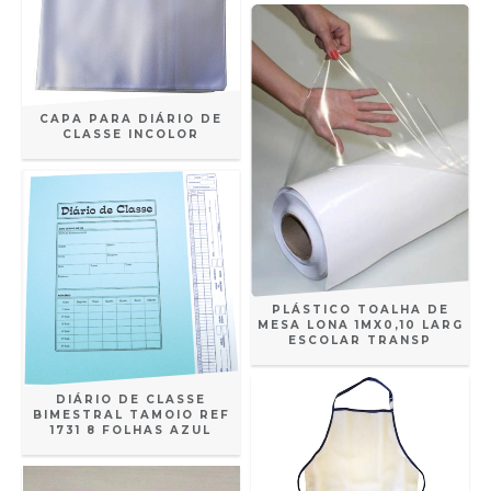
CAPA PARA DIÁRIO DE
CLASSE INCOLOR
PLÁSTICO TOALHA DE
MESA LONA 1MX0,10 LARG
ESCOLAR TRANSP
DIÁRIO DE CLASSE
BIMESTRAL TAMOIO REF
1731 8 FOLHAS AZUL