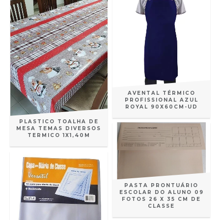
AVENTAL TÉRMICO
PROFISSIONAL AZUL
ROYAL 90X60CM-UD
PLASTICO TOALHA DE
MESA TEMAS DIVERSOS
TERMICO 1X1,40M
PASTA PRONTUÁRIO
ESCOLAR DO ALUNO 09
FOTOS 26 X 35 CM DE
CLASSE