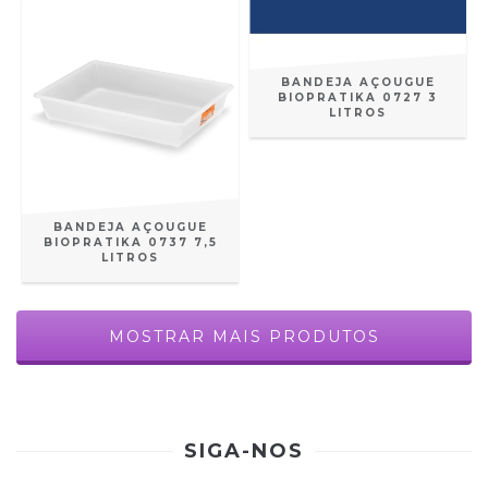
BANDEJA AÇOUGUE
BIOPRATIKA 0727 3
LITROS
BANDEJA AÇOUGUE
BIOPRATIKA 0737 7,5
LITROS
MOSTRAR MAIS PRODUTOS
SIGA-NOS