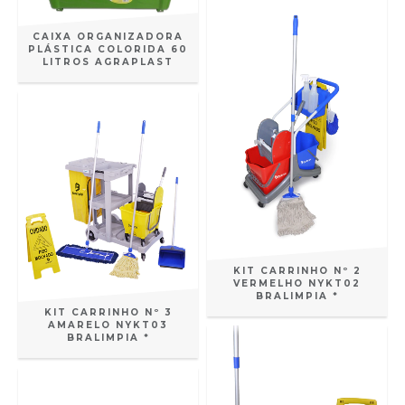
CAIXA ORGANIZADORA
PLÁSTICA COLORIDA 60
LITROS AGRAPLAST
KIT CARRINHO Nº 2
VERMELHO NYKT02
BRALIMPIA *
KIT CARRINHO Nº 3
AMARELO NYKT03
BRALIMPIA *