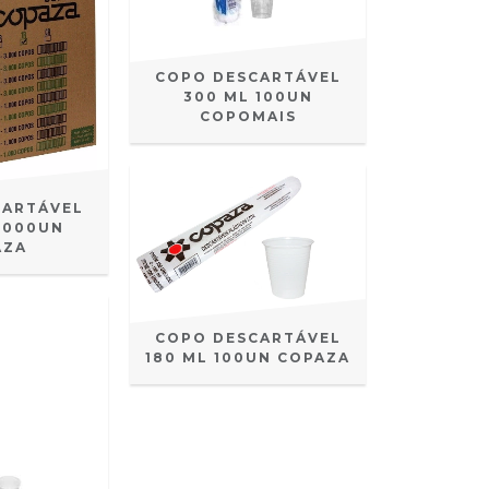
COPO DESCARTÁVEL
300 ML 100UN
COPOMAIS
CARTÁVEL
1.000UN
AZA
COPO DESCARTÁVEL
180 ML 100UN COPAZA