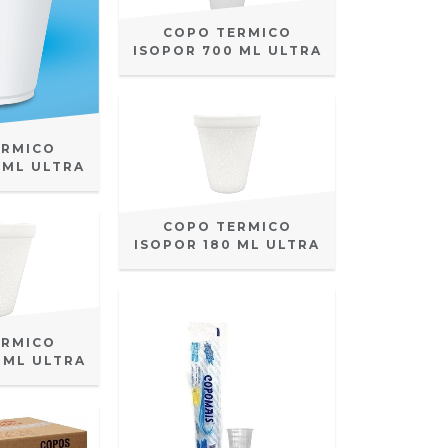
COPO TERMICO
ISOPOR 700 ML ULTRA
ERMICO
 ML ULTRA
COPO TERMICO
ISOPOR 180 ML ULTRA
ERMICO
 ML ULTRA