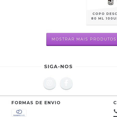
COPO DES
80 ML 100
MOSTRAR MAIS PRODUTOS
SIGA-NOS
FORMAS DE ENVIO