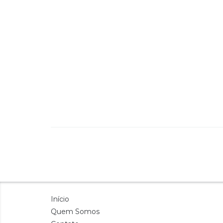
Início
Quem Somos