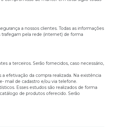
gurança a nossos clientes. Todas as informações
s trafegam pela rede (internet) de forma
 a terceiros. Serão fornecidos, caso necessário,
a efetivação da compra realizada. Na existência
- mail de cadastro e/ou via telefone.
sticos. Esses estudos são realizados de forma
 catálogo de produtos oferecido. Serão