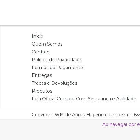
Início
Quem Somos
Contato
Política de Privacidade
Formas de Pagamento
Entregas
Trocas e Devoluções
Produtos
Loja Oficial Compre Com Segurança e Agilidade
Copyright WM de Abreu Higiene e Limpeza - 16541
Ao navegar por e