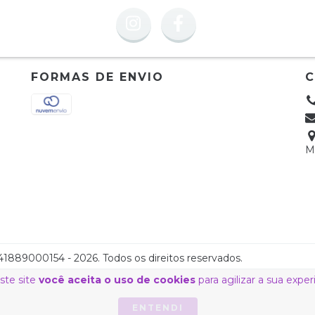
FORMAS DE ENVIO
M
889000154 - 2026. Todos os direitos reservados.
ste site
você aceita o uso de cookies
para agilizar a sua expe
ENTENDI