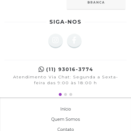
BRANCA
SIGA-NOS
(11) 93016-3774
Atendimento Via Chat: Segunda a Sexta-
feira das 9:00 às 18:00 h
Início
Quem Somos
Contato