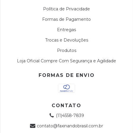
Política de Privacidade
Formas de Pagamento
Entregas
Trocas e Devoluções
Produtos
Loja Oficial Compre Com Segurança e Agilidade
FORMAS DE ENVIO
CONTATO
(11)4558-7839
contato@faxinandobrasil.com.br