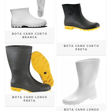
BOTA CANO CURTO
BRANCA
BOTA CANO CURTO
PRETA
BOTA CANO LONGO
PRETA
BOTA CANO LONGO