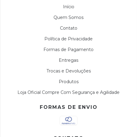
Início
Quem Somos
Contato
Política de Privacidade
Formas de Pagamento
Entregas
Trocas e Devoluções
Produtos
Loja Oficial Compre Com Segurança e Agilidade
FORMAS DE ENVIO