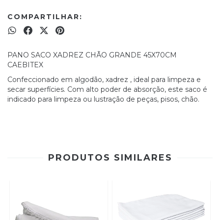
COMPARTILHAR:
PANO SACO XADREZ CHÃO GRANDE 45X70CM
CAEBITEX
Confeccionado em algodão, xadrez , ideal para limpeza e
secar superfícies. Com alto poder de absorção, este saco é
indicado para limpeza ou lustração de peças, pisos, chão.
PRODUTOS SIMILARES