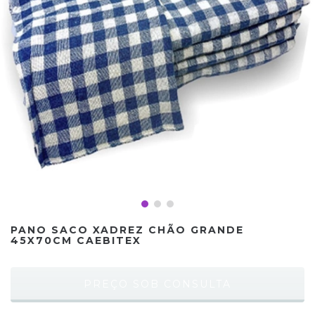
PANO SACO XADREZ CHÃO GRANDE
45X70CM CAEBITEX