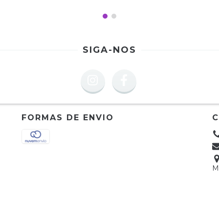
SIGA-NOS
FORMAS DE ENVIO
M