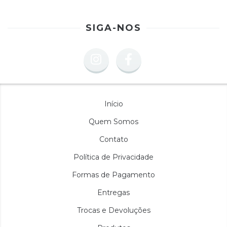
SIGA-NOS
Início
Quem Somos
Contato
Política de Privacidade
Formas de Pagamento
Entregas
Trocas e Devoluções