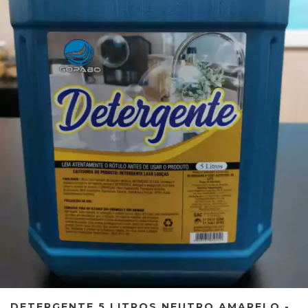
DETERGENTE 5 LITROS NEUTRO AMARELO -