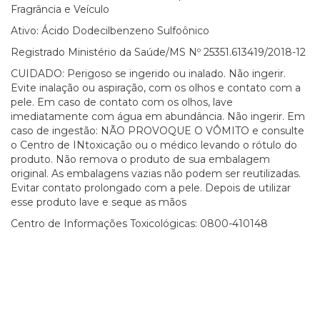
Fragrância e Veículo
Ativo: Ácido Dodecilbenzeno Sulfoônico
Registrado Ministério da Saúde/MS Nº 25351.613419/2018-12
CUIDADO: Perigoso se ingerido ou inalado. Não ingerir.
Evite inalação ou aspiração, com os olhos e contato com a
pele. Em caso de contato com os olhos, lave
imediatamente com água em abundância. Não ingerir. Em
caso de ingestão: NÃO PROVOQUE O VÔMITO e consulte
o Centro de INtoxicação ou o médico levando o rótulo do
produto. Não remova o produto de sua embalagem
original. As embalagens vazias não podem ser reutilizadas.
Evitar contato prolongado com a pele. Depois de utilizar
esse produto lave e seque as mãos
Centro de Informações Toxicológicas: 0800-410148