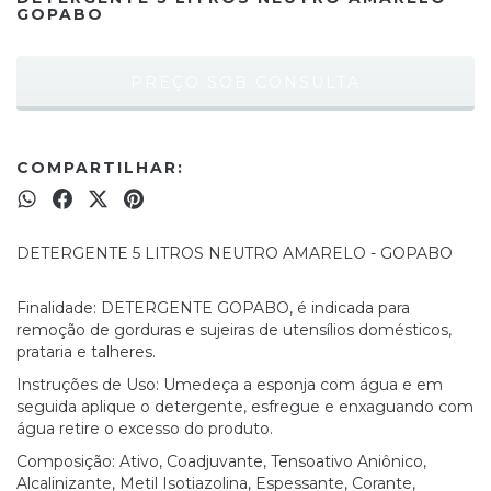
GOPABO
COMPARTILHAR:
DETERGENTE 5 LITROS NEUTRO AMARELO - GOPABO
Finalidade: DETERGENTE GOPABO, é indicada para
remoção de gorduras e sujeiras de utensílios domésticos,
prataria e talheres.
Instruções de Uso: Umedeça a esponja com água e em
seguida aplique o detergente, esfregue e enxaguando com
água retire o excesso do produto.
Composição: Ativo, Coadjuvante, Tensoativo Aniônico,
Alcalinizante, Metil Isotiazolina, Espessante, Corante,