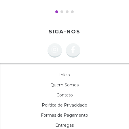
SIGA-NOS
Início
Quem Somos
Contato
Política de Privacidade
Formas de Pagamento
Entregas