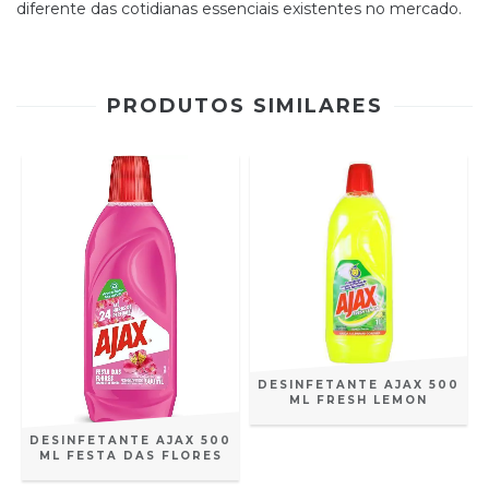
diferente das cotidianas essenciais existentes no mercado.
PRODUTOS SIMILARES
DESINFETANTE AJAX 500
ML FRESH LEMON
DESINFETANTE AJAX 500
ML FESTA DAS FLORES