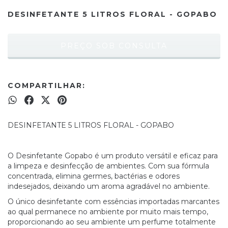
DESINFETANTE 5 LITROS FLORAL - GOPABO
COMPARTILHAR:
DESINFETANTE 5 LITROS FLORAL - GOPABO
O Desinfetante Gopabo é um produto versátil e eficaz para
a limpeza e desinfecção de ambientes. Com sua fórmula
concentrada, elimina germes, bactérias e odores
indesejados, deixando um aroma agradável no ambiente.
O único desinfetante com essências importadas marcantes
ao qual permanece no ambiente por muito mais tempo,
proporcionando ao seu ambiente um perfume totalmente