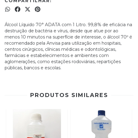
COMPARTILHAR:
Álcool Líquido 70° ADATA com 1 Litro. 99,8% de eficácia na
destruição de bactéria e vírus, desde que atue por ao
menos 10 minutos na superfície de interesse, o álcool 70º é
recomendado pela Anvisa para utilização em hospitais,
centros cirúrgicos, clínicas médicas e odontológicas,
farmácias e estabelecimentos e ambientes com
aglomerações, como estações rodoviárias, repartições
públicas, bancos e escolas.
PRODUTOS SIMILARES