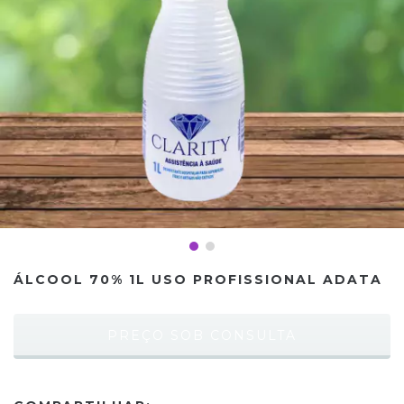
ÁLCOOL 70% 1L USO PROFISSIONAL ADATA