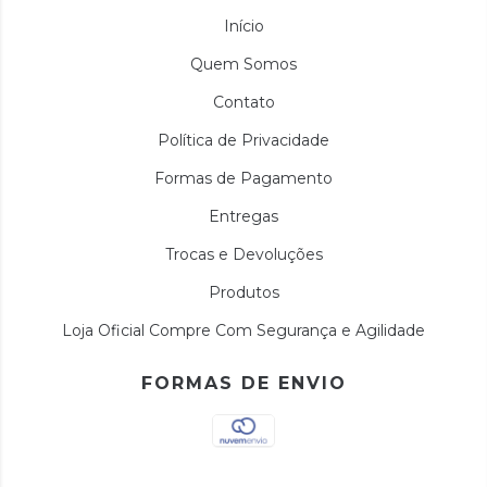
Início
Quem Somos
Contato
Política de Privacidade
Formas de Pagamento
Entregas
Trocas e Devoluções
Produtos
Loja Oficial Compre Com Segurança e Agilidade
FORMAS DE ENVIO